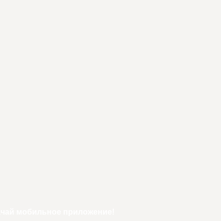
ачай мобильное приложение!