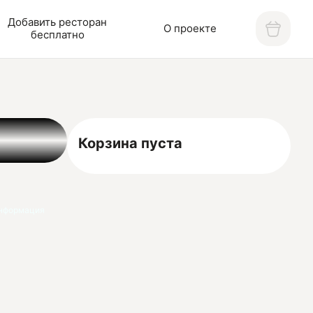
Добавить ресторан
О проекте
бесплатно
Корзина пуста
нформация